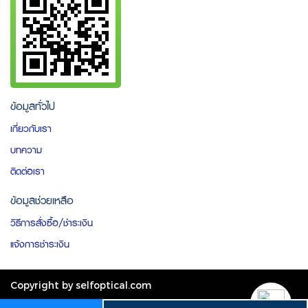
ข้อมูลทั่วไป
เกี่ยวกับเรา
บทความ
ติดต่อเรา
ข้อมูลช่วยเหลือ
วิธีการสั่งซื้อ/ชำระเงิน
แจ้งการชำระเงิน
Copyright by selfoptical.com