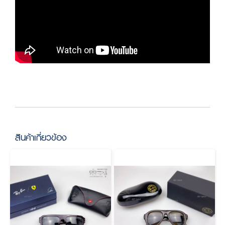
สินค้าเกี่ยวข้อง