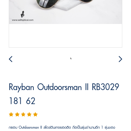
Rayban Outdoorsman II RB3029
181 62
กรอบ Outdoorsman II สไตล์วินเทจยอดฮิต ถือเป็นรุ่นตำนานอีก 1 รุ่นของ