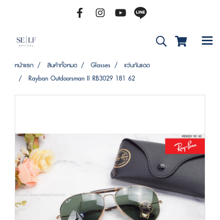
หน้าแรก
สินค้าทั้งหมด
Glasses
แว่นกันแดด
Rayban Outdoorsman II RB3029 181 62