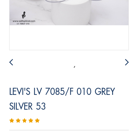
LEVI'S LV 7085/F 010 GREY
SILVER 53