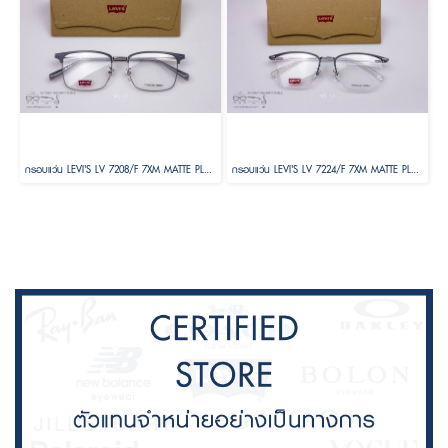
กรอบแว่น LEVI'S LV 7208/F 7XM MATTE PLDBLU Size 55
กรอบแว่น LEVI'S LV 7224/F 7XM MATTE PLDBLU Size 54