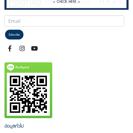
Subscribe
@selfoptical
ข้อมูลทั่วไป