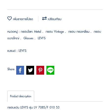
เพิ่มรายการโปรด
เปรียบเทียบ
หมวดหมู่ :
กรอบโลหะ Metal
,
กรอบ Vintage
,
กรอบ ทรงเหลี่ยม
,
กรอบ
ขนาดใหญ่
,
Glasses
,
LEVI'S
แบรนด์ :
LEVI'S
Share
Product description
กรอบแว่น LEVI'S รุ่น LV 7085/F 010 53