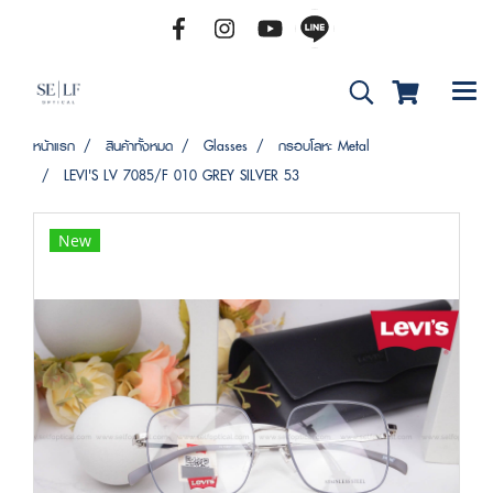
หน้าแรก
สินค้าทั้งหมด
Glasses
กรอบโลหะ Metal
LEVI'S LV 7085/F 010 GREY SILVER 53
New