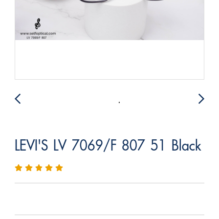
LEVI'S LV 7069/F 807 51 Black