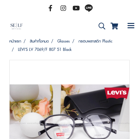
หน้าแรก
สินค้าทั้งหมด
Glasses
กรอบพลาสติก Plastic
LEVI'S LV 7069/F 807 51 Black