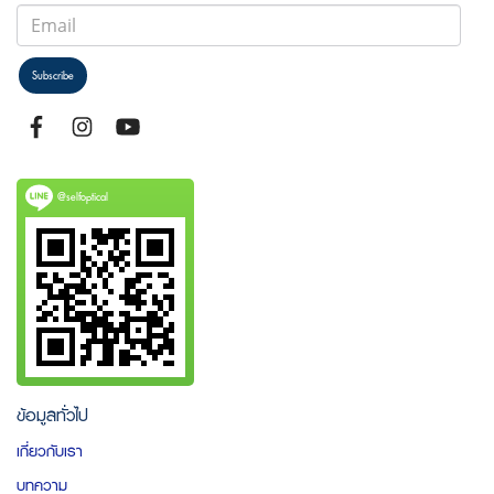
Subscribe
@selfoptical
ข้อมูลทั่วไป
เกี่ยวกับเรา
บทความ