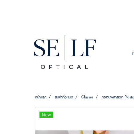
หน้าแรก
สินค้าทั้งหมด
Glasses
กรอบพลาสติก Plasti
New