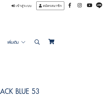
เข้าสู่ระบบ
สมัครสมาชิก
เพิ่มเติม
LACK BLUE 53