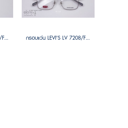
กรอบแว่น LEVI'S LV 7018/F I46 Size 55
กรอบแว่น LEVI'S LV 7208/F 7XM MATTE PLDBLU Size 55