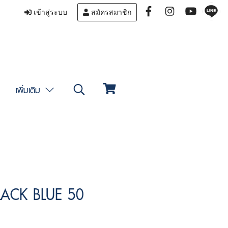
เข้าสู่ระบบ
สมัครสมาชิก
เพิ่มเติม
LACK BLUE 50