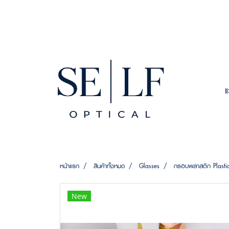
หน้าแรก
สินค้าทั้งหมด
Glasses
กรอบพลาสติก Plasti
New