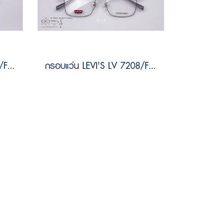
กรอบแว่น LEVI'S LV 7224/F 7XM MATTE PLDBLU Size 54
กรอบแว่น LEVI'S LV 7208/F 7XM MATTE PLDBLU Size 55