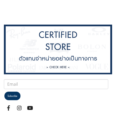
Subscribe