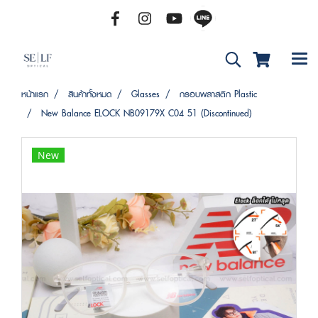
หน้าแรก
สินค้าทั้งหมด
Glasses
กรอบพลาสติก Plastic
New Balance ELOCK NB09179X C04 51 (Discontinued)
New