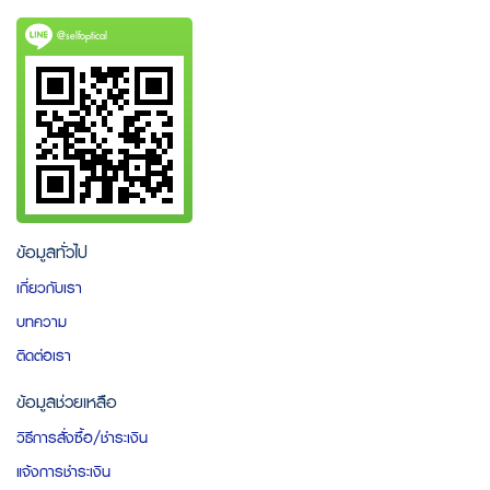
@selfoptical
ข้อมูลทั่วไป
เกี่ยวกับเรา
บทความ
ติดต่อเรา
ข้อมูลช่วยเหลือ
วิธีการสั่งซื้อ/ชำระเงิน
แจ้งการชำระเงิน