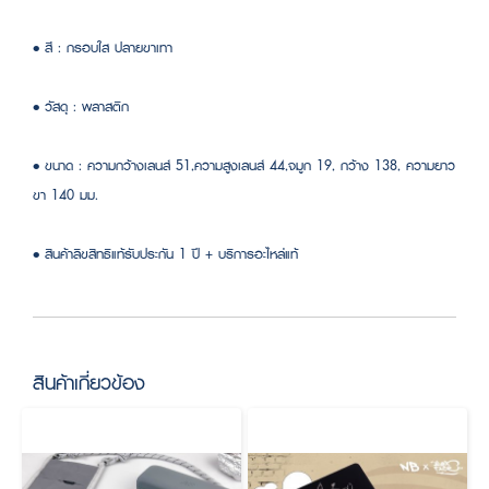
• สี : กรอบใส ปลายขาเทา
• วัสดุ : พลาสติก
• ขนาด : ความกว้างเลนส์ 51,ความสูงเลนส์ 44,จมูก 19, กว้าง 138, ความยาว
ขา 140 มม.
• สินค้าลิขสิทธิแท้รับประกัน 1 ปี + บริการอะไหล่แท้
สินค้าเกี่ยวข้อง