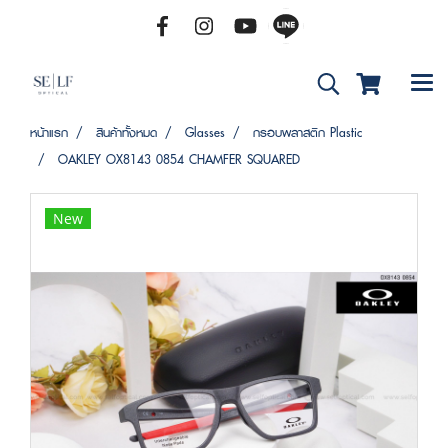
หน้าแรก
สินค้าทั้งหมด
Glasses
กรอบพลาสติก Plastic
OAKLEY OX8143 0854 CHAMFER SQUARED
New