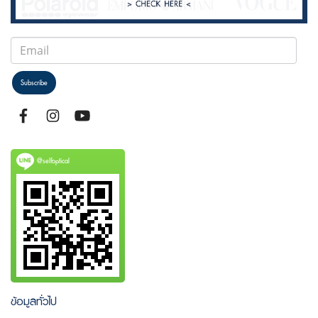
Subscribe
@selfoptical
ข้อมูลทั่วไป