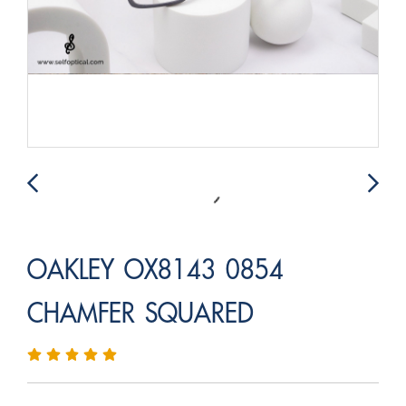
OAKLEY OX8143 0854
CHAMFER SQUARED