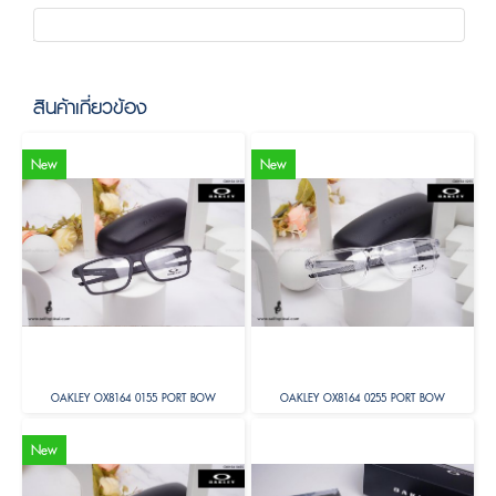
สินค้าเกี่ยวข้อง
New
New
OAKLEY OX8164 0155 PORT BOW
OAKLEY OX8164 0255 PORT BOW
New