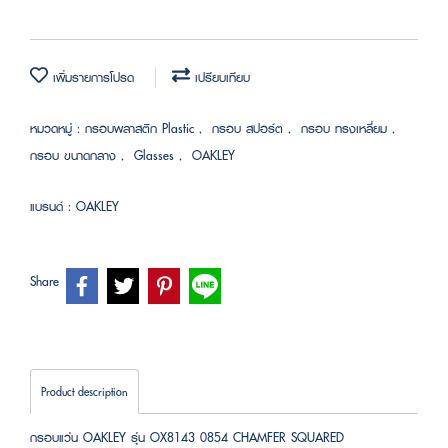
เพิ่มรายการโปรด
เปรียบเทียบ
หมวดหมู่ :
กรอบพลาสติก Plastic
,
กรอบ สปอร์ต
,
กรอบ ทรงเหลี่ยม
,
กรอบ ขนาดกลาง
,
Glasses
,
OAKLEY
แบรนด์ :
OAKLEY
Share
Product description
กรอบแว่น OAKLEY รุ่น OX8143 0854 CHAMFER SQUARED