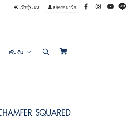
เข้าสู่ระบบ
สมัครสมาชิก
เพิ่มเติม
CHAMFER SQUARED