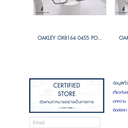
OAKLEY OX8164 0455 PORT BOW
ข้อมูลทั่
เกี่ยวกับเ
บทความ
ติดต่อเรา