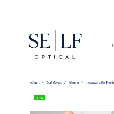
หน้าแรก
สินค้าทั้งหมด
Glasses
กรอบพลาสติก Plasti
New