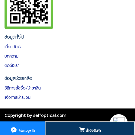
ข้อมูลทั่วไป
เกี่ยวกับเรา
บทความ
ติดต่อเรา
ข้อมูลช่วยเหลือ
วิธีการสั่งซื้อ/ชำระเงิน
แจ้งการชำระเงิน
Copyright by selfoptical.com
ผู้เข้าชมวันนี้
1
สั่งซื้อสินค้า
Message Us