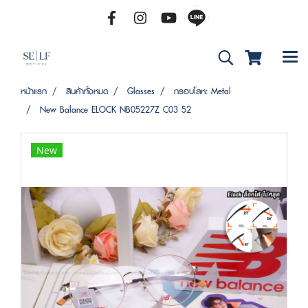
หน้าแรก
สินค้าทั้งหมด
Glasses
กรอบโลหะ Metal
New Balance ELOCK NB05227Z C03 52
New