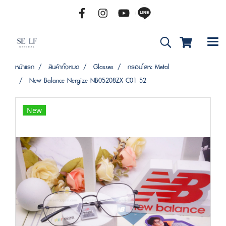
หน้าแรก
สินค้าทั้งหมด
Glasses
กรอบโลหะ Metal
New Balance Nergize NB05208ZX C01 52
New