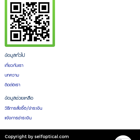
ข้อมูลทั่วไป
เกี่ยวกับเรา
บทความ
ติดต่อเรา
ข้อมูลช่วยเหลือ
วิธีการสั่งซื้อ/ชำระเงิน
แจ้งการชำระเงิน
Copyright by selfoptical.com