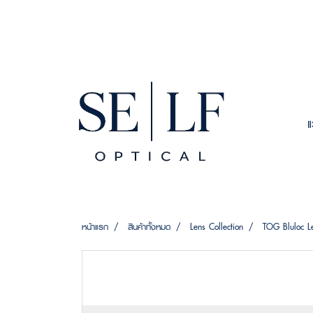
หน้าแรก
สินค้าทั้งหมด
Lens Collection
TOG Bluloc L