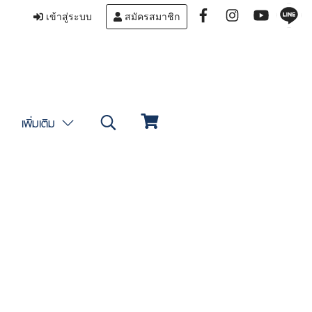
เข้าสู่ระบบ
สมัครสมาชิก
เพิ่มเติม