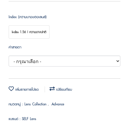
Index (ความบางของเลนส์)
Index 1.56 | ความบางปกติ
ค่าสายตา
เพิ่มรายการโปรด
เปรียบเทียบ
หมวดหมู่ :
Lens Collection
,
Advance
แบรนด์ :
SELF Lens