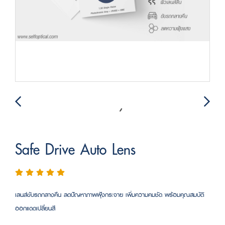
Safe Drive Auto Lens
เลนส์ขับรถกลางคืน ลดปัญหาภาพฟุ้งกระจาย เพิ่มความคมชัด พร้อมคุณสมบัติ
ออกแดดเปลี่ยนสี