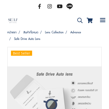
หน้าแรก
สินค้าทั้งหมด
Lens Collection
Advance
Safe Drive Auto Lens
Best Seller