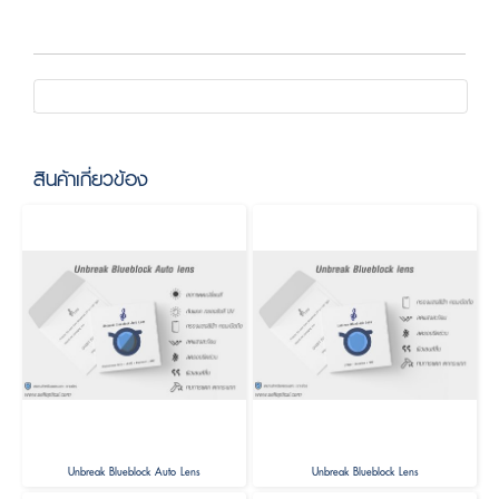
สินค้าเกี่ยวข้อง
Unbreak Blueblock Auto Lens
Unbreak Blueblock Lens