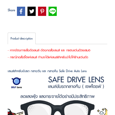
Share
Product description
- หากต้องการสั่งตัดเลนส์ ต้องกดสั่งเลนส์ และ กรอบแว่นด้วยเสมอ
- กรณีกดสั่งซื้อแค่เลนส์ ท่านจะได้แค่เลนส์สำหรับนำไปให้ร้านแว่นตัด
เลนส์สำหรับขับรถ กลางวัน และ กลางคืน Safe Drive Auto Lens