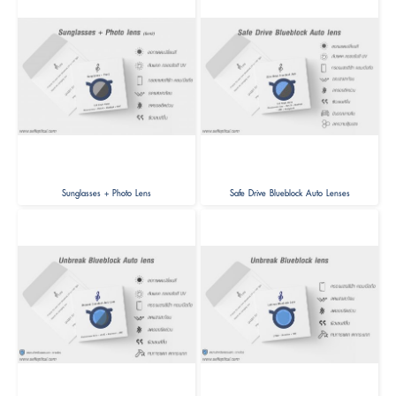
Sunglasses + Photo Lens
Safe Drive Blueblock Auto Lenses