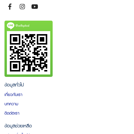
@selfoptical
ข้อมูลทั่วไป
เกี่ยวกับเรา
บทความ
ติดต่อเรา
ข้อมูลช่วยเหลือ