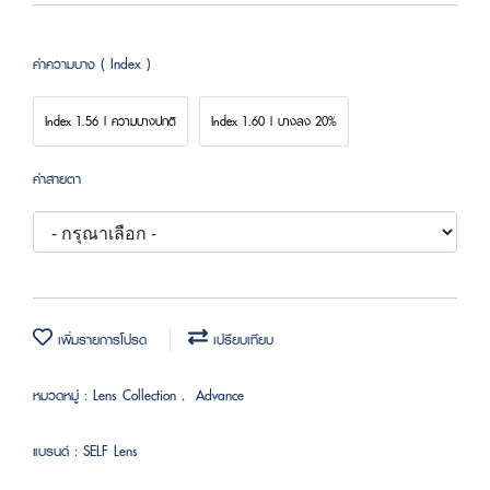
ค่าความบาง ( Index )
Index 1.56 | ความบางปกติ
Index 1.60 | บางลง 20%
ค่าสายตา
เพิ่มรายการโปรด
เปรียบเทียบ
หมวดหมู่ :
Lens Collection
,
Advance
แบรนด์ :
SELF Lens