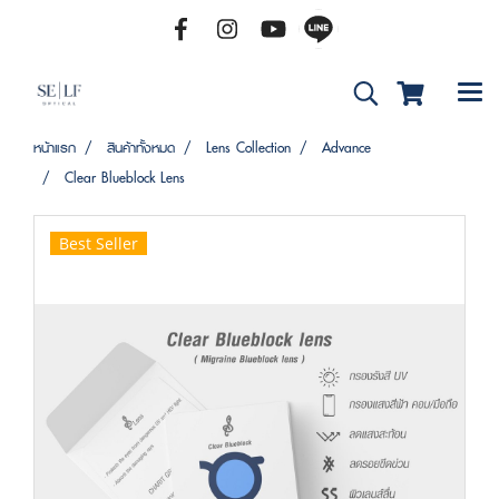
หน้าแรก
สินค้าทั้งหมด
Lens Collection
Advance
Clear Blueblock Lens
Best Seller