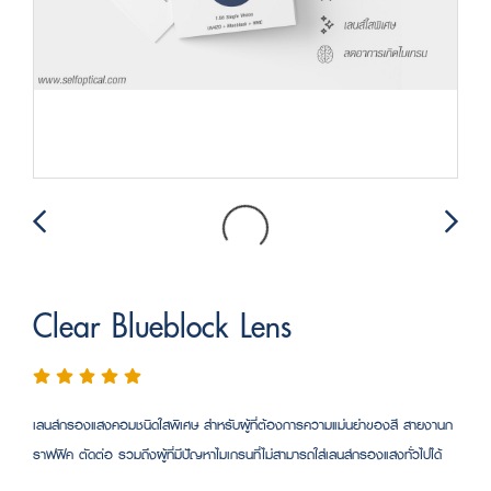
Clear Blueblock Lens
เลนส์กรองแสงคอมชนิดใสพิเศษ สำหรับผู้ที่ต้องการความแม่นยำของสี สายงานก
ราฟฟิค ตัดต่อ รวมถึงผู้ที่มีปัญหาไมเกรนที่ไม่สามารถใส่เลนส์กรองแสงทั่วไปได้