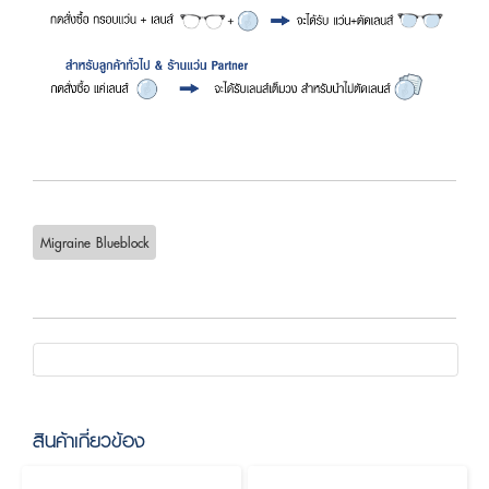
Migraine Blueblock
สินค้าเกี่ยวข้อง