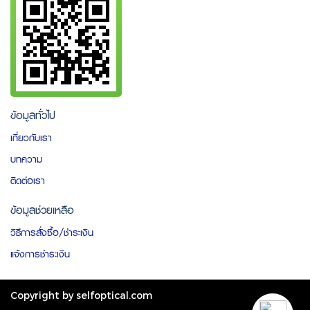
ข้อมูลทั่วไป
เกี่ยวกับเรา
บทความ
ติดต่อเรา
ข้อมูลช่วยเหลือ
วิธีการสั่งซื้อ/ชำระเงิน
แจ้งการชำระเงิน
Copyright by selfoptical.com