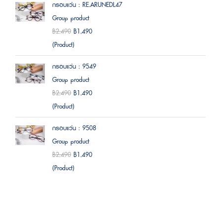
กรอบแว่น : RE.ARUNEDL47
Group product
฿2,490
฿1,490
(Product)
กรอบแว่น : 9549
Group product
฿2,490
฿1,490
(Product)
กรอบแว่น : 9508
Group product
฿2,490
฿1,490
(Product)