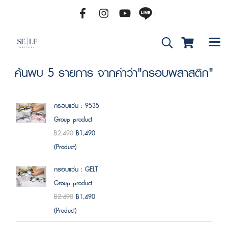
ค้นพบ 5 รายการ จากคำว่า"กรอบพลาสติก"
กรอบแว่น : 9535
Group product
฿2,490
฿1,490
(Product)
กรอบแว่น : GELT
Group product
฿2,490
฿1,490
(Product)