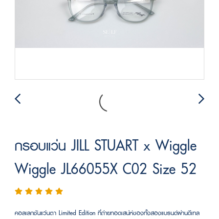
กรอบแว่น JILL STUART x Wiggle
Wiggle JL66055X C02 Size 52
คอลเลกชันแว่นตา Limited Edition ที่ถ่ายทอดเสน่ห์ของทั้งสองแบรนด์ผ่านดีเทล