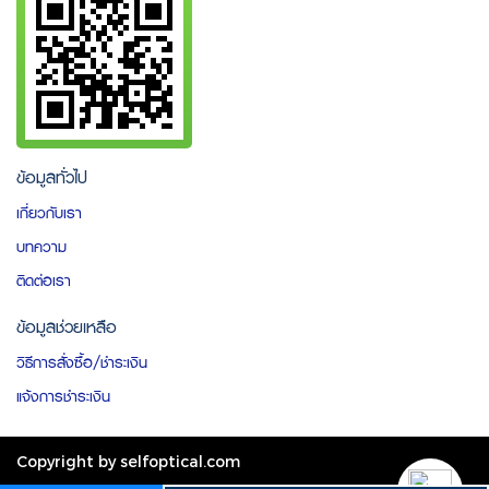
ข้อมูลทั่วไป
เกี่ยวกับเรา
บทความ
ติดต่อเรา
ข้อมูลช่วยเหลือ
วิธีการสั่งซื้อ/ชำระเงิน
แจ้งการชำระเงิน
Copyright by selfoptical.com