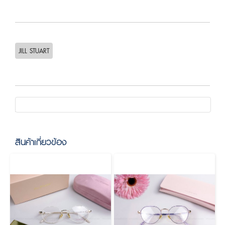
JILL STUART
สินค้าเกี่ยวข้อง