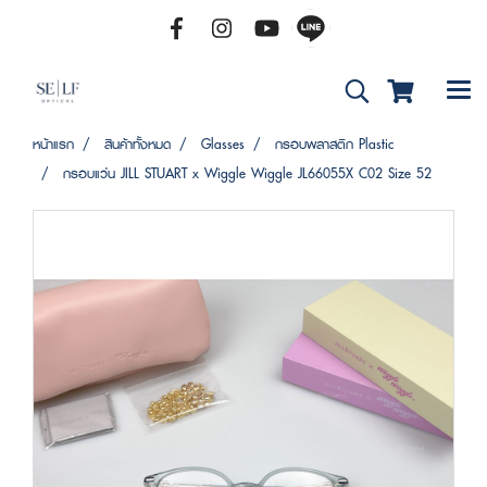
หน้าแรก
สินค้าทั้งหมด
Glasses
กรอบพลาสติก Plastic
กรอบแว่น JILL STUART x Wiggle Wiggle JL66055X C02 Size 52