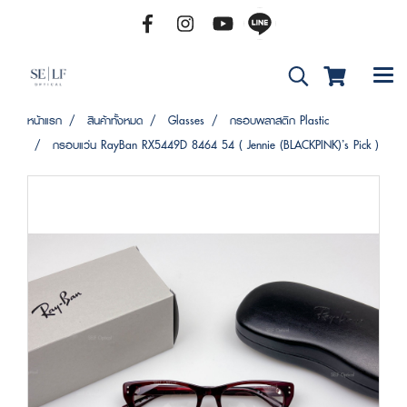
หน้าแรก
สินค้าทั้งหมด
Glasses
กรอบพลาสติก Plastic
กรอบแว่น RayBan RX5449D 8464 54 ( Jennie (BLACKPINK)’s Pick )