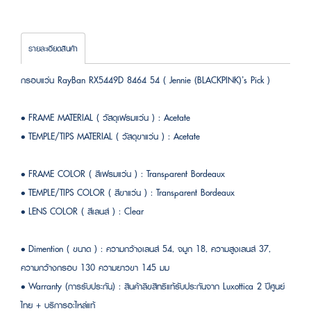
รายละเอียดสินค้า
กรอบแว่น RayBan RX5449D 8464 54 ( Jennie (BLACKPINK)’s Pick )
• FRAME MATERIAL ( วัสดุเฟรมแว่น ) : Acetate
• TEMPLE/TIPS MATERIAL ( วัสดุขาแว่น ) : Acetate
• FRAME COLOR ( สีเฟรมแว่น ) : Transparent Bordeaux
• TEMPLE/TIPS COLOR ( สีขาแว่น ) : Transparent Bordeaux
• LENS COLOR ( สีเลนส์ ) : Clear
• Dimention ( ขนาด ) : ความกว้างเลนส์ 54, จมูก 18, ความสูงเลนส์ 37,
ความกว้างกรอบ 130 ความยาวขา 145 มม
• Warranty (การรับประกัน) : สินค้าลิขสิทธิแท้รับประกันจาก Luxottica 2 ปีศูนย์
ไทย + บริการอะไหล่แท้