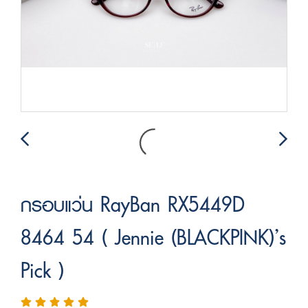
กรอบแว่น RayBan RX5449D
8464 54 ( Jennie (BLACKPINK)’s
Pick )