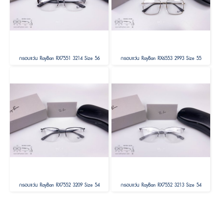
กรอบแว่น RayBan RX7551 3214 Size 56
กรอบแว่น RayBan RX6553 2993 Size 55
กรอบแว่น RayBan RX7552 3209 Size 54
กรอบแว่น RayBan RX7552 3213 Size 54