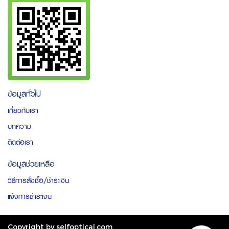
ข้อมูลทั่วไป
เกี่ยวกับเรา
บทความ
ติดต่อเรา
ข้อมูลช่วยเหลือ
วิธีการสั่งซื้อ/ชำระเงิน
แจ้งการชำระเงิน
Copyright by selfoptical.com