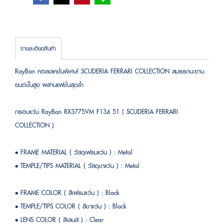
รายละเอียดสินค้า
RayBan คอลเลคชั่นพิเศษ! SCUDERIA FERRARI COLLECTION สมรรถนะยาน
ยนต์ขั้นสูง ผสานแฟชั่นสุดล้ำ
กรอบแว่น RayBan RX3775VM F134 51 ( SCUDERIA FERRARI
COLLECTION )
• FRAME MATERIAL ( วัสดุเฟรมแว่น ) : Metal
• TEMPLE/TIPS MATERIAL ( วัสดุขาแว่น ) : Metal
• FRAME COLOR ( สีเฟรมแว่น ) : Black
• TEMPLE/TIPS COLOR ( สีขาแว่น ) : Black
• LENS COLOR ( สีเลนส์ ) : Clear