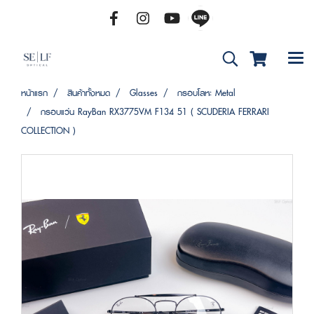
หน้าแรก
สินค้าทั้งหมด
Glasses
กรอบโลหะ Metal
กรอบแว่น RayBan RX3775VM F134 51 ( SCUDERIA FERRARI
COLLECTION )