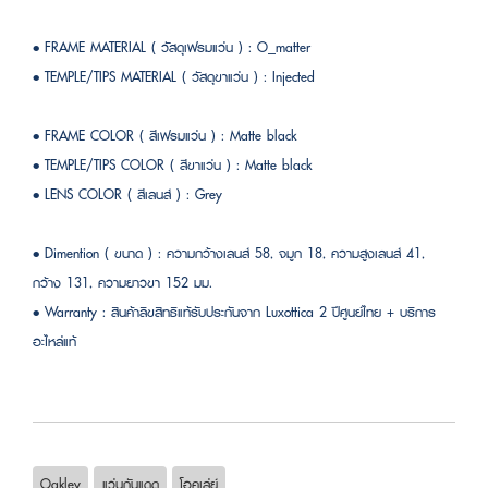
• FRAME MATERIAL ( วัสดุเฟรมแว่น ) : O_matter
• TEMPLE/TIPS MATERIAL ( วัสดุขาแว่น ) : Injected
• FRAME COLOR ( สีเฟรมแว่น ) : Matte black
• TEMPLE/TIPS COLOR ( สีขาแว่น ) : Matte black
• LENS COLOR ( สีเลนส์ ) : Grey
• Dimention ( ขนาด ) : ความกว้างเลนส์ 58, จมูก 18, ความสูงเลนส์ 41,
กว้าง 131, ความยาวขา 152 มม.
• Warranty : สินค้าลิขสิทธิแท้รับประกันจาก Luxottica 2 ปีศูนย์ไทย + บริการ
อะไหล่แท้
Oakley
แว่นกันแดด
โอคเล่ย์