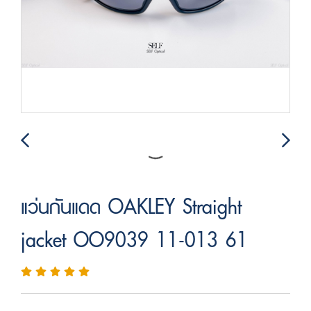
แว่นกันแดด OAKLEY Straight
jacket OO9039 11-013 61