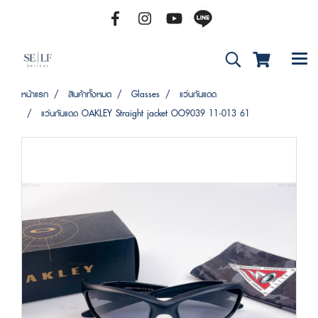
หน้าแรก
สินค้าทั้งหมด
Glasses
แว่นกันแดด
แว่นกันแดด OAKLEY Straight jacket OO9039 11-013 61