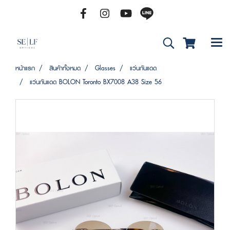
หน้าแรก
สินค้าทั้งหมด
Glasses
แว่นกันแดด
แว่นกันแดด BOLON Toronto BX7008 A38 Size 56