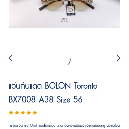
แว่นกันแดด BOLON Toronto
BX7008 A38 Size 56
กรอบแว่นทรง Oval แบบไร้กรอบ ถ่ายทอดความมินิมอลอย่างเรียบหรู ด้วยดีไซน์