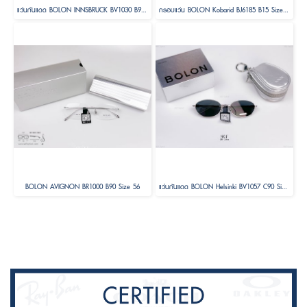
แว่นกันแดด BOLON INNSBRUCK BV1030 B90 Size 58
กรอบแว่น BOLON Kobarid BJ6185 B15 Size 52
BOLON AVIGNON BR1000 B90 Size 56
แว่นกันแดด BOLON Helsinki BV1057 C90 Size 56 ( Foldable )