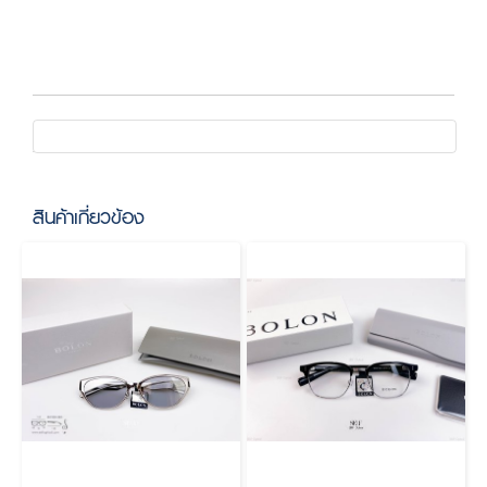
สินค้าเกี่ยวข้อง