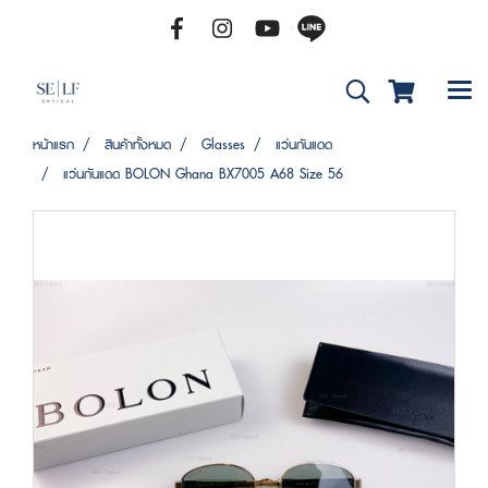
หน้าแรก
สินค้าทั้งหมด
Glasses
แว่นกันแดด
แว่นกันแดด BOLON Ghana BX7005 A68 Size 56