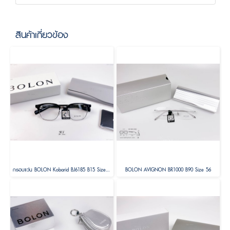
สินค้าเกี่ยวข้อง
กรอบแว่น BOLON Kobarid BJ6185 B15 Size 52
BOLON AVIGNON BR1000 B90 Size 56