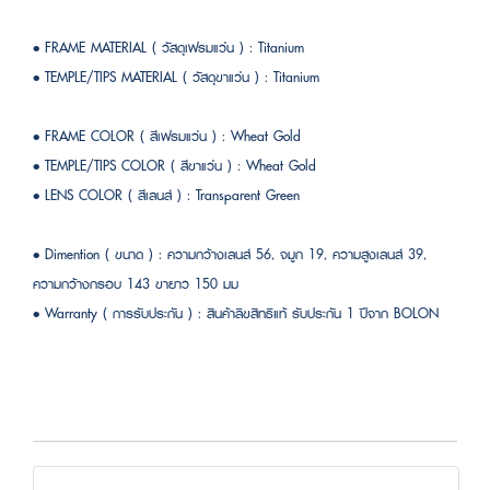
• FRAME MATERIAL ( วัสดุเฟรมแว่น ) : Titanium
• TEMPLE/TIPS MATERIAL ( วัสดุขาแว่น ) : Titanium
• FRAME COLOR ( สีเฟรมแว่น ) : Wheat Gold
• TEMPLE/TIPS COLOR ( สีขาแว่น ) : Wheat Gold
• LENS COLOR ( สีเลนส์ ) : Transparent Green
• Dimention ( ขนาด ) : ความกว้างเลนส์ 56, จมูก 19, ความสูงเลนส์ 39,
ความกว้างกรอบ 143 ขายาว 150 มม
• Warranty ( การรับประกัน ) : สินค้าลิขสิทธิแท้ รับประกัน 1 ปีจาก BOLON