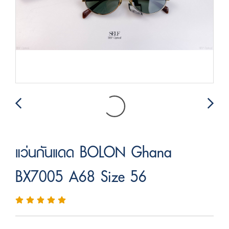
แว่นกันแดด BOLON Ghana
BX7005 A68 Size 56