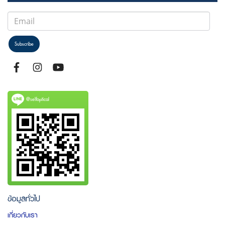
Subscribe
@selfoptical
ข้อมูลทั่วไป
เกี่ยวกับเรา