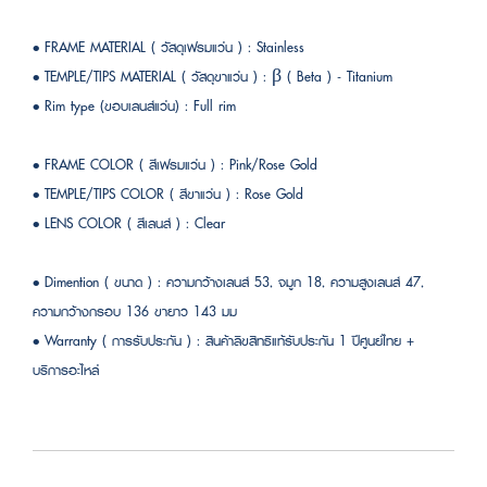
• FRAME MATERIAL ( วัสดุเฟรมแว่น ) : Stainless
• TEMPLE/TIPS MATERIAL ( วัสดุขาแว่น ) : β ( Beta ) - Titanium
• Rim type (ขอบเลนส์แว่น) : Full rim
• FRAME COLOR ( สีเฟรมแว่น ) : Pink/Rose Gold
• TEMPLE/TIPS COLOR ( สีขาแว่น ) : Rose Gold
• LENS COLOR ( สีเลนส์ ) : Clear
• Dimention ( ขนาด ) : ความกว้างเลนส์ 53, จมูก 18, ความสูงเลนส์ 47,
ความกว้างกรอบ 136 ขายาว 143 มม
• Warranty ( การรับประกัน ) : สินค้าลิขสิทธิแท้รับประกัน 1 ปีศูนย์ไทย +
บริการอะไหล่