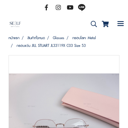
หน้าแรก
สินค้าทั้งหมด
Glasses
กรอบโลหะ Metal
กรอบแว่น JILL STUART JL33119X C03 Size 53