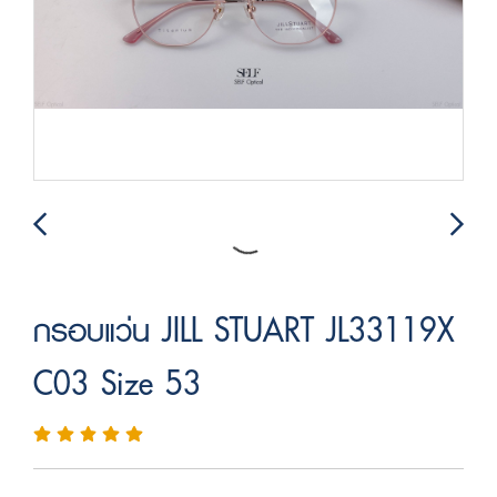
กรอบแว่น JILL STUART JL33119X
C03 Size 53