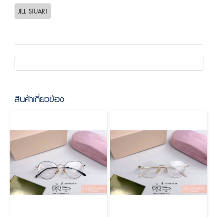
JILL STUART
สินค้าเกี่ยวข้อง