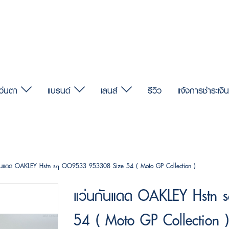
แว่นตา
แบรนด์
เลนส์
รีวิว
แจ้งการชำระเงิน
กันแดด OAKLEY Hstn sq OO9533 953308 Size 54 ( Moto GP Collection )
แว่นกันแดด OAKLEY Hstn
54 ( Moto GP Collection )