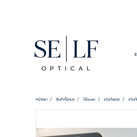
หน้าแรก
สินค้าทั้งหมด
Glasses
แว่นกันแดด
แว่น