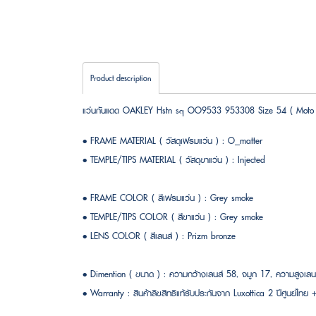
Product description
แว่นกันแดด OAKLEY Hstn sq OO9533 953308 Size 54 ( Moto G
• FRAME MATERIAL ( วัสดุเฟรมแว่น ) : O_matter
• TEMPLE/TIPS MATERIAL ( วัสดุขาแว่น ) : Injected
• FRAME COLOR ( สีเฟรมแว่น ) : Grey smoke
• TEMPLE/TIPS COLOR ( สีขาแว่น ) : Grey smoke
• LENS COLOR ( สีเลนส์ ) : Prizm bronze
• Dimention ( ขนาด ) : ความกว้างเลนส์ 58, จมูก 17, ความสูง
• Warranty : สินค้าลิขสิทธิแท้รับประกันจาก Luxottica 2 ปีศูนย์ไทย +