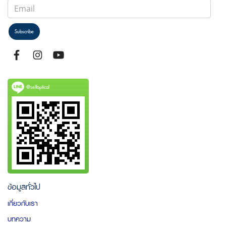
Subscribe
@selfoptical
ข้อมูลทั่วไป
เกี่ยวกับเรา
บทความ