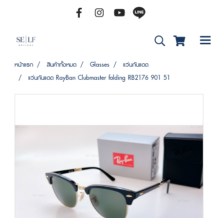
หน้าแรก
สินค้าทั้งหมด
Glasses
แว่นกันแดด
แว่นกันแดด RayBan Clubmaster folding RB2176 901 51