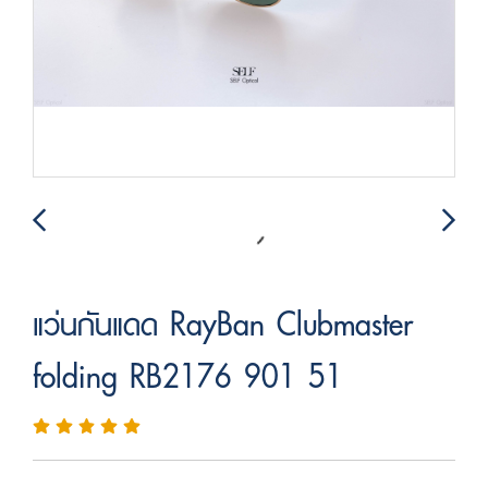
แว่นกันแดด RayBan Clubmaster
folding RB2176 901 51