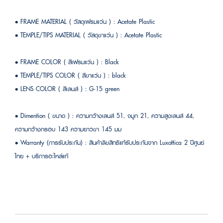
• FRAME MATERIAL ( วัสดุเฟรมแว่น ) : Acetate Plastic
• TEMPLE/TIPS MATERIAL ( วัสดุขาแว่น ) : Acetate Plastic
• FRAME COLOR ( สีเฟรมแว่น ) : Black
• TEMPLE/TIPS COLOR ( สีขาแว่น ) : black
• LENS COLOR ( สีเลนส์ ) : G-15 green
• Dimention ( ขนาด ) : ความกว้างเลนส์ 51, จมูก 21, ความสูงเลนส์ 44,
ความกว้างกรอบ 143 ความยาวขา 145 มม
• Warranty (การรับประกัน) : สินค้าลิขสิทธิแท้รับประกันจาก Luxottica 2 ปีศูนย์
ไทย + บริการอะไหล่แท้