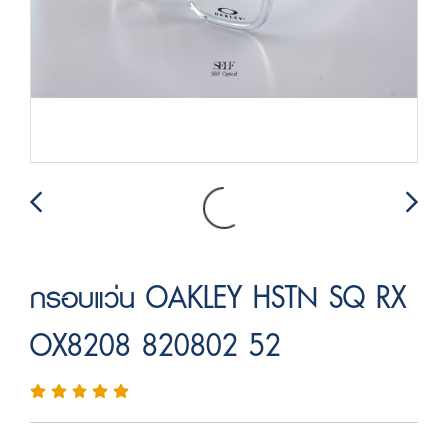
กรอบแว่น OAKLEY HSTN SQ RX
OX8208 820802 52