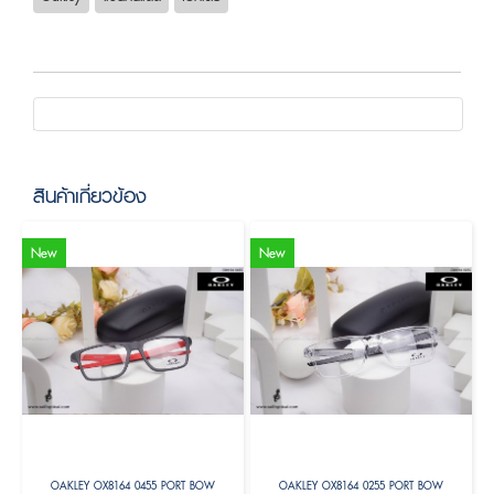
สินค้าเกี่ยวข้อง
New
New
OAKLEY OX8164 0455 PORT BOW
OAKLEY OX8164 0255 PORT BOW