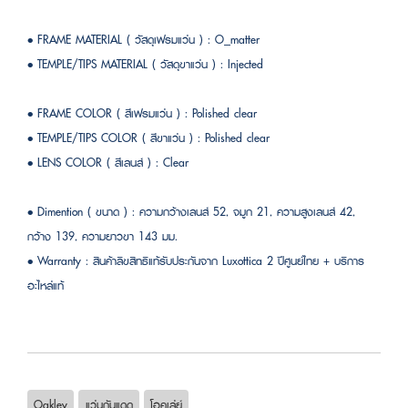
• FRAME MATERIAL ( วัสดุเฟรมแว่น ) : O_matter
• TEMPLE/TIPS MATERIAL ( วัสดุขาแว่น ) : Injected
• FRAME COLOR ( สีเฟรมแว่น ) : Polished clear
• TEMPLE/TIPS COLOR ( สีขาแว่น ) : Polished clear
• LENS COLOR ( สีเลนส์ ) : Clear
• Dimention ( ขนาด ) : ความกว้างเลนส์ 52, จมูก 21, ความสูงเลนส์ 42,
กว้าง 139, ความยาวขา 143 มม.
• Warranty : สินค้าลิขสิทธิแท้รับประกันจาก Luxottica 2 ปีศูนย์ไทย + บริการ
อะไหล่แท้
Oakley
แว่นกันแดด
โอคเล่ย์