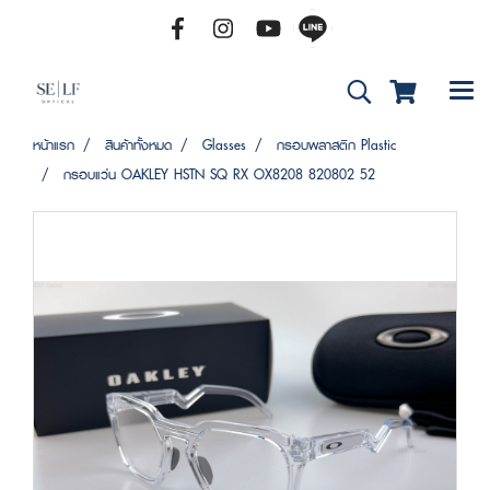
หน้าแรก
สินค้าทั้งหมด
Glasses
กรอบพลาสติก Plastic
กรอบแว่น OAKLEY HSTN SQ RX OX8208 820802 52