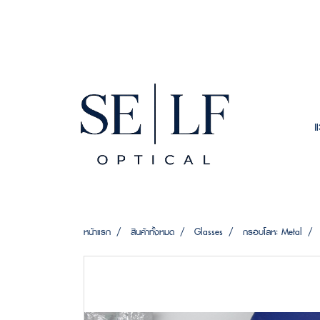
หน้าแรก
สินค้าทั้งหมด
Glasses
กรอบโลหะ Metal