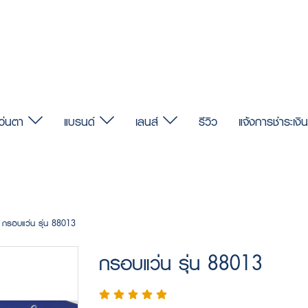
แว่นตา
แบรนด์
เลนส์
รีวิว
แจ้งการชำระเงิน
กรอบแว่น รุ่น 88013
กรอบแว่น รุ่น 88013