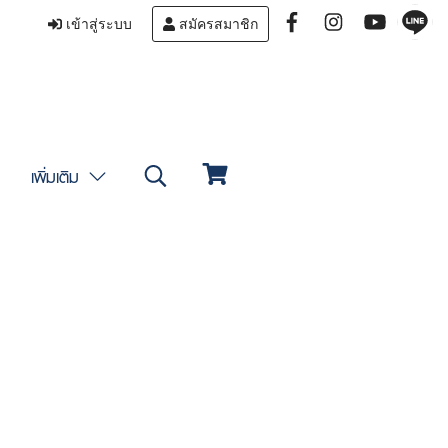
เข้าสู่ระบบ
สมัครสมาชิก
เพิ่มเติม