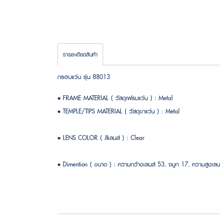
รายละเอียดสินค้า
กรอบแว่น รุ่น 88013
• FRAME MATERIAL ( วัสดุเฟรมแว่น ) : Metal
• TEMPLE/TIPS MATERIAL ( วัสดุขาแว่น ) : Metal
• LENS COLOR ( สีเลนส์ ) : Clear
• Dimention ( ขนาด ) : ความกว้างเลนส์ 53, จมูก 17, ความสูง