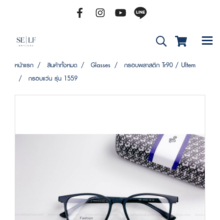
หน้าแรก
สินค้าทั้งหมด
Glasses
กรอบพลาสติก Tr90 / Ultem
กรอบแว่น รุ่น 1559