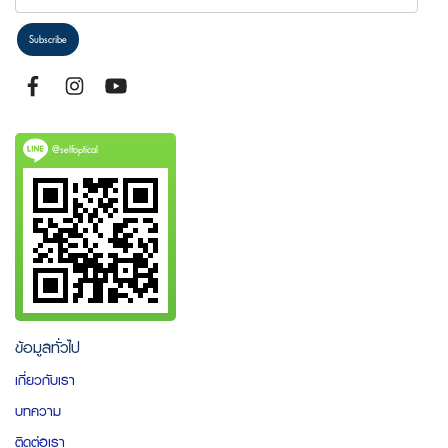
Subscribe
@selfoptical
ข้อมูลทั่วไป
เกี่ยวกับเรา
บทความ
ติดต่อเรา