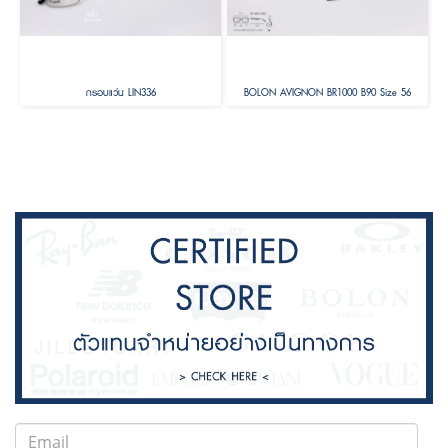
กรอบแว่น LIN336
BOLON AVIGNON BR1000 B90 Size 56