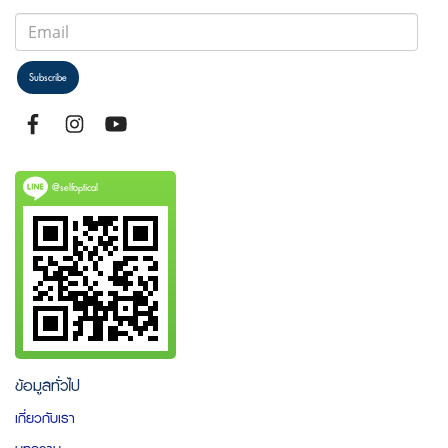
Subscribe
@selfoptical
ข้อมูลทั่วไป
เกี่ยวกับเรา