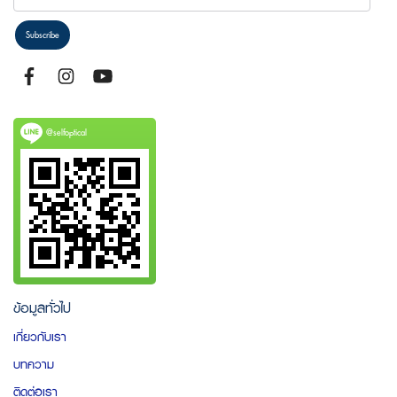
Subscribe
@selfoptical
ข้อมูลทั่วไป
เกี่ยวกับเรา
บทความ
ติดต่อเรา