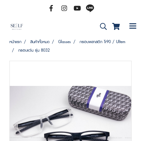
หน้าแรก
สินค้าทั้งหมด
Glasses
กรอบพลาสติก Tr90 / Ultem
กรอบแว่น รุ่น 8032