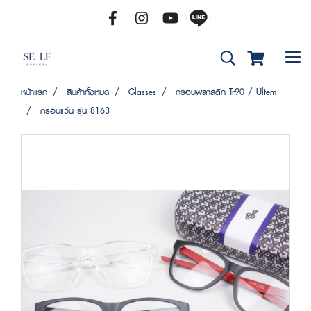
หน้าแรก
สินค้าทั้งหมด
Glasses
กรอบพลาสติก Tr90 / Ultem
กรอบแว่น รุ่น 8163