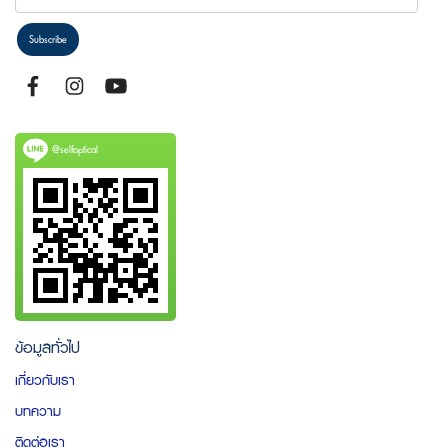
Subscribe
@selfoptical
ข้อมูลทั่วไป
เกี่ยวกับเรา
บทความ
ติดต่อเรา