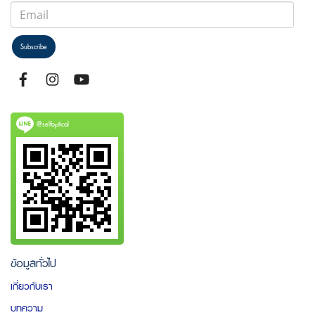
Subscribe
@selfoptical
ข้อมูลทั่วไป
เกี่ยวกับเรา
บทความ