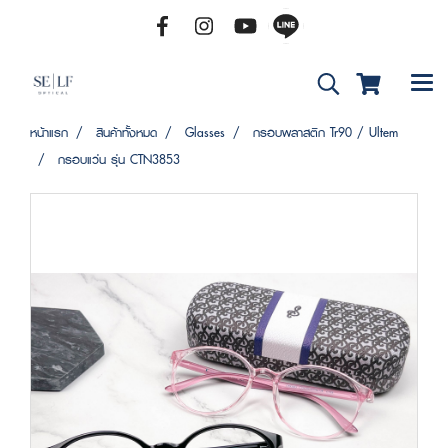
หน้าแรก
สินค้าทั้งหมด
Glasses
กรอบพลาสติก Tr90 / Ultem
กรอบแว่น รุ่น CTN3853