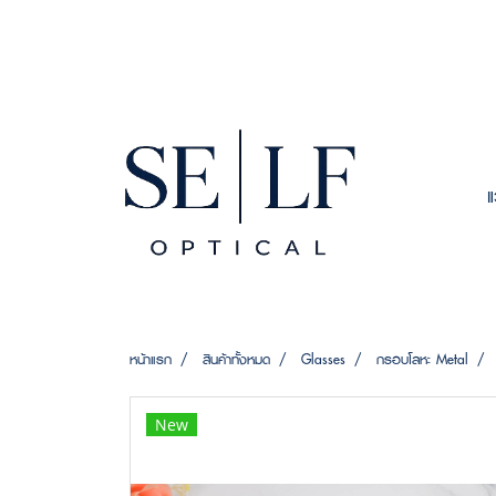
หน้าแรก
สินค้าทั้งหมด
Glasses
กรอบโลหะ Metal
New