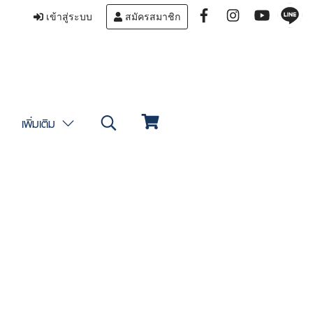
เข้าสู่ระบบ
สมัครสมาชิก
เพิ่มเติม