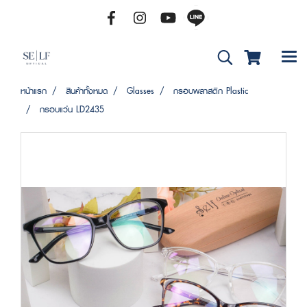
หน้าแรก
สินค้าทั้งหมด
Glasses
กรอบพลาสติก Plastic
กรอบแว่น LD2435