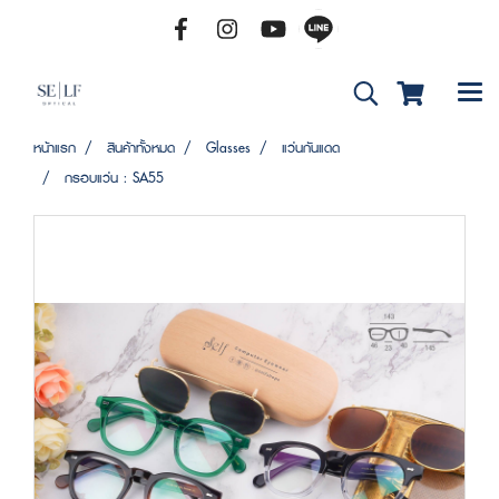
หน้าแรก
สินค้าทั้งหมด
Glasses
แว่นกันแดด
กรอบแว่น : SA55