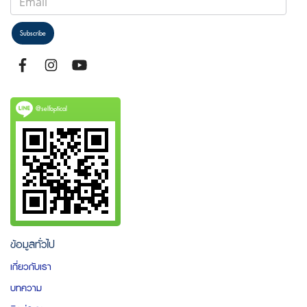
Subscribe
@selfoptical
ข้อมูลทั่วไป
เกี่ยวกับเรา
บทความ