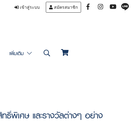
เข้าสู่ระบบ
สมัครสมาชิก
เพิ่มเติม
ิทธิ์พิเศษ และรางวัลต่างๆ อย่าง