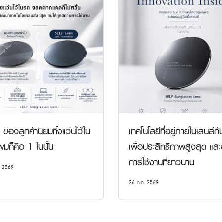
ของลูกค้านิยมทิ้งแว่นไว้ใน
เทคโนโลยีที่อยู่ภายในเลนส์ก
มก็คือ 1 ในนั้น
เพื่อประสิทธิภาพสูงสุด และ
การใช้งานที่ยาวนาน
. 2569
26 ก.ค. 2569