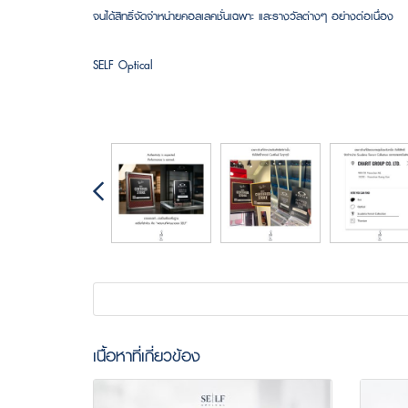
จนได้สิทธิ์จัดจำหน่ายคอลเลคชั่นเฉพาะ และรางวัลต่างๆ อย่างต่อเนื่อง
SELF Optical
เนื้อหาที่เกี่ยวข้อง