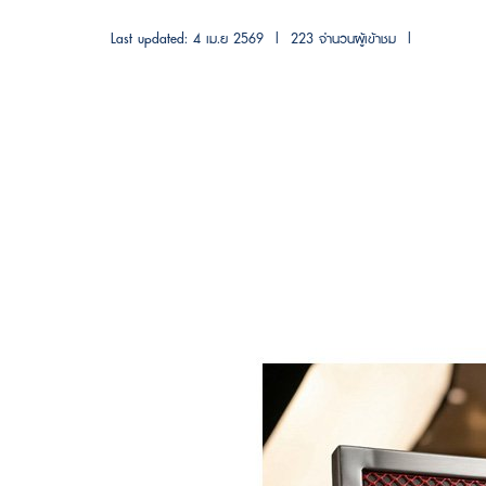
Last updated: 4 เม.ย 2569
|
223 จำนวนผู้เข้าชม
|