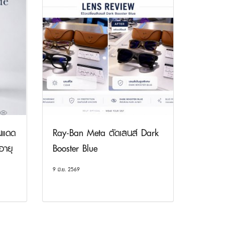
ันแดด
Ray-Ban Meta ตัดเลนส์ Dark
อายุ
Booster Blue
9 มิ.ย. 2569