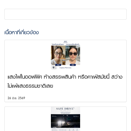
เนื้อหาที่เกี่ยวข้อง
แสงไฟในออฟฟิศ ห้างสรรพสินค้า หรือคาเฟ่สมัยนี้ สว่าง
ไม่แพ้แสงธรรมชาติเลย
26 มิ.ย. 2569