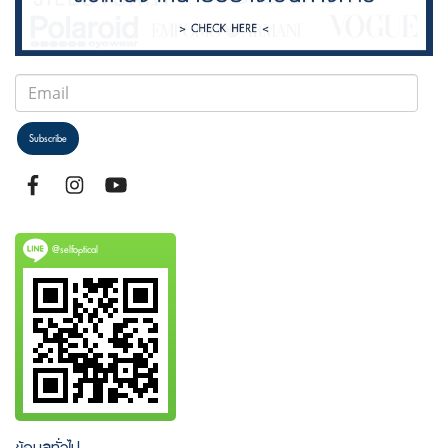
Subscribe
@selfoptical
ข้อมูลทั่วไป