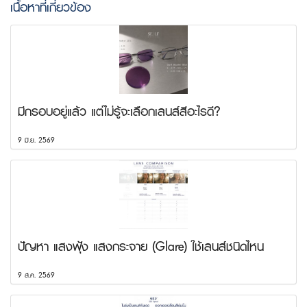
เนื้อหาที่เกี่ยวข้อง
มีกรอบอยู่แล้ว แต่ไม่รู้จะเลือกเลนส์สีอะไรดี?
9 มิ.ย. 2569
ปัญหา แสงฟุ้ง แสงกระจาย (Glare) ใช้เลนส์ชนิดไหน
9 ส.ค. 2569