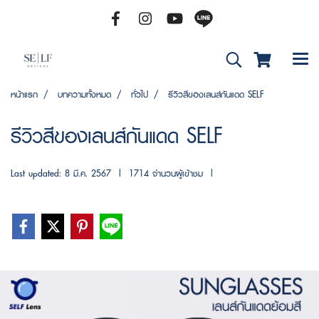
หน้าแรก
บทความทั้งหมด
ทั่วไป
รีวิวสีของเลนส์กันแดด SELF
รีวิวสีของเลนส์กันแดด SELF
Last updated: 8 มี.ค. 2567
|
1714 จำนวนผู้เข้าชม
|