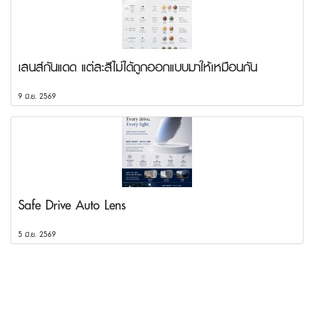
เลนส์กันแดด แต่ละสีไม่ได้ถูกออกแบบมาให้เหมือนกัน
9 มิ.ย. 2569
Safe Drive Auto Lens
5 มิ.ย. 2569