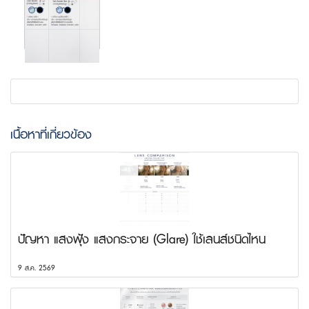
เนื้อหาที่เกี่ยวข้อง
ปัญหา แสงฟุ้ง แสงกระจาย (Glare) ใช้เลนส์ชนิดไหน
9 ส.ค. 2569