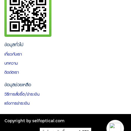
ข้อมูลทั่วไป
เกี่ยวกับเรา
บทความ
ติดต่อเรา
ข้อมูลช่วยเหลือ
วิธีการสั่งซื้อ/ชำระเงิน
แจ้งการชำระเงิน
Copyright by selfoptical.com