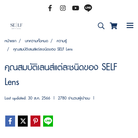
หน้าแรก
บทความทั้งหมด
ความรู้
คุณสมบัติเลนส์แต่ละชนิดของ SELF Lens
คุณสมบัติเลนส์แต่ละชนิดของ SELF
Lens
Last updated: 30 ส.ค. 2566
|
2780 จำนวนผู้เข้าชม
|