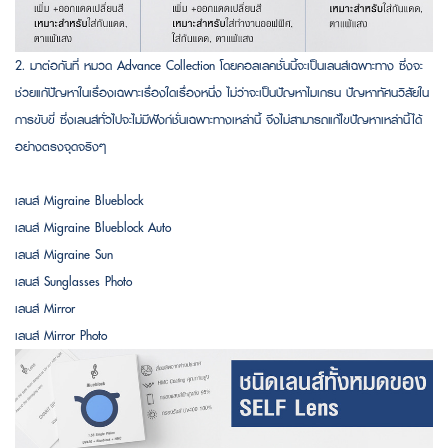
2. มาต่อกันที่ หมวด Advance Collection โดยคอลเลคชั่นนี้จะเป็นเลนส์เฉพาะทาง ซึ่งจะ
ช่วยแกัปัญหาในเรื่องเฉพาะเรื่องใดเรื่องหนึ่ง ไม่ว่าจะเป็นปัญหาไมเกรน ปัญหาทัศนวิสัยใน
การขับขี่ ซึ่งเลนส์ทั่วไปจะไม่มีฟังก์ชั่นเฉพาะทางเหล่านี้ จึงไม่สามารถแก้ไขปัญหาเหล่านี้ได้
อย่างตรงจุดจริงๆ
เลนส์ Migraine Blueblock
เลนส์ Migraine Blueblock Auto
เลนส์ Migraine Sun
เลนส์ Sunglasses Photo
เลนส์ Mirror
เลนส์ Mirror Photo