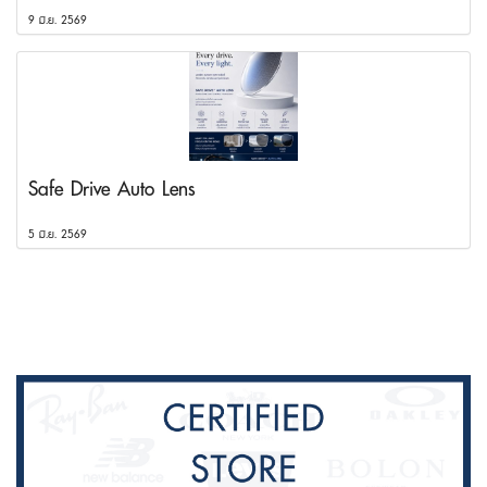
9 มิ.ย. 2569
Safe Drive Auto Lens
5 มิ.ย. 2569