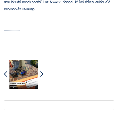
สารเปลี่ยนสีที่มากกว่าเกรดทั่วไป และ Sensitive ต่อรังสี UV ได้ดี ทำให้เลนส์เปลี่ยนสีได้
อย่างรวดเร็ว และเข้มสูง
---------------