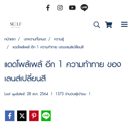
หน้าแรก
บทความทั้งหมด
ความรู้
แดดโพล้เพล้ อีก 1 ความท้าทาย ของเลนส์เปลี่ยนสี
แดดโพล้เพล้ อีก 1 ความท้าทาย ของ
เลนส์เปลี่ยนสี
Last updated: 28 ส.ค. 2564
|
1373 จำนวนผู้เข้าชม
|