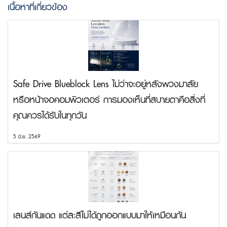
เนื้อหาที่เกี่ยวข้อง
Safe Drive Blueblock Lens ไม่ว่าจะอยู่หลังพวงมาลัย
หรือหน้าจอคอมพิวเตอร์ การมองเห็นที่สบายตาคือสิ่งที่
คุณควรได้รับในทุกวัน
5 มิ.ย. 2569
เลนส์กันแดด แต่ละสีไม่ได้ถูกออกแบบมาให้เหมือนกัน