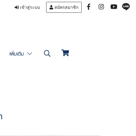
เข้าสู่ระบบ
สมัครสมาชิก
เพิ่มเติม
ก