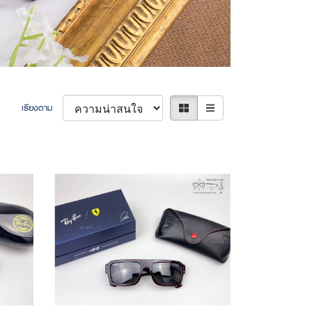
เรียงตาม