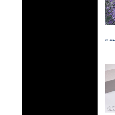
พบสินค้