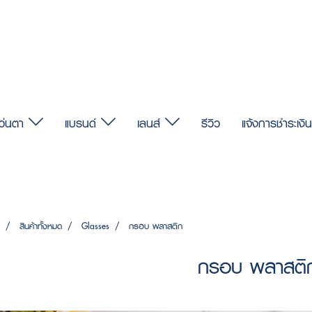
แว่นตา
แบรนด์
เลนส์
รีวิว
แจ้งการชำระเงิน
สินค้าทั้งหมด
Glasses
กรอบ พลาสติก
กรอบ พลาสติ