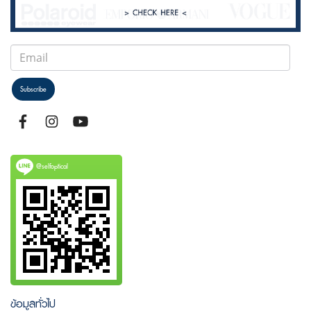
Subscribe
@selfoptical
ข้อมูลทั่วไป