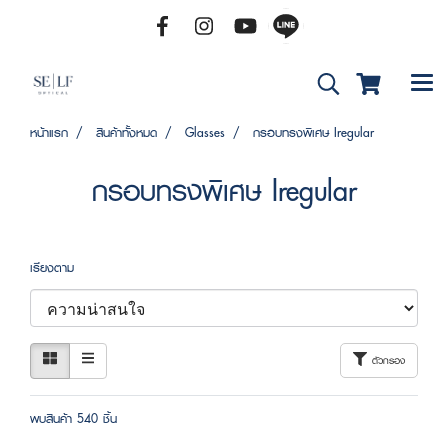
หน้าแรก
สินค้าทั้งหมด
Glasses
กรอบทรงพิเศษ Iregular
กรอบทรงพิเศษ Iregular
เรียงตาม
ตัวกรอง
พบสินค้า 540 ชิ้น