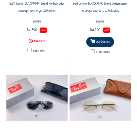
รุ่นที่ Jennie BLACKPINK Brand Ambassador
รุ่นที่ Jennie BLACKPINK Brand Ambassador
คนล่าสุด ของ Raybanใส่โปรโมท
คนล่าสุด ของ Raybanใส่โปรโมท
฿5,700
฿5,700
฿4,590
฿4,190
-19%
-26%
สินค้าหมด
สั่งซื้อสินค้า
เปรียบเทียบ
เปรียบเทียบ