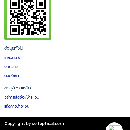
ข้อมูลทั่วไป
เกี่ยวกับเรา
บทความ
ติดต่อเรา
ข้อมูลช่วยเหลือ
วิธีการสั่งซื้อ/ชำระเงิน
แจ้งการชำระเงิน
Copyright by selfoptical.com