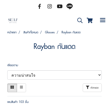
หน้าแรก
สินค้าทั้งหมด
Glasses
Rayban กันแดด
Rayban กันแดด
เรียงตาม
ตัวกรอง
พบสินค้า 103 ชิ้น