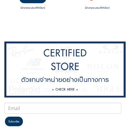
(มีหลายคุณสมบัติให้เลือก)
(มีหลายคุณสมบัติให้เลือก)
Subscribe