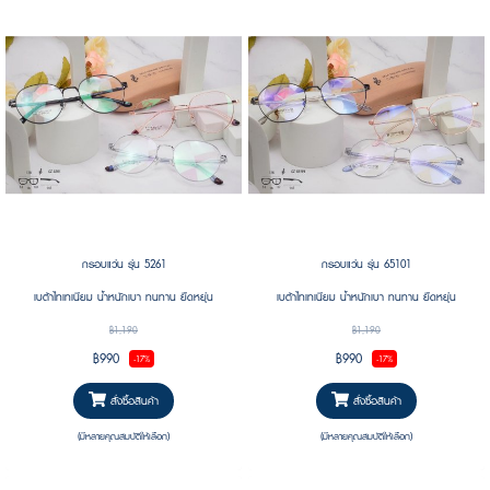
กรอบแว่น รุ่น 5261
กรอบแว่น รุ่น 65101
เบต้าไทเทเนียม น้ำหนักเบา ทนทาน ยืดหยุ่น
เบต้าไทเทเนียม น้ำหนักเบา ทนทาน ยืดหยุ่น
฿1,190
฿1,190
฿990
฿990
-17%
-17%
สั่งซื้อสินค้า
สั่งซื้อสินค้า
(มีหลายคุณสมบัติให้เลือก)
(มีหลายคุณสมบัติให้เลือก)