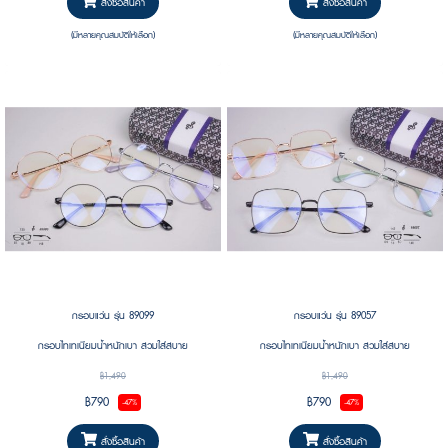
สั่งซื้อสินค้า
สั่งซื้อสินค้า
(มีหลายคุณสมบัติให้เลือก)
(มีหลายคุณสมบัติให้เลือก)
กรอบแว่น รุ่น 89099
กรอบแว่น รุ่น 89057
กรอบไทเทเนียมน้ำหนักเบา สวมใส่สบาย
กรอบไทเทเนียมน้ำหนักเบา สวมใส่สบาย
฿1,490
฿1,490
฿790
฿790
-47%
-47%
สั่งซื้อสินค้า
สั่งซื้อสินค้า