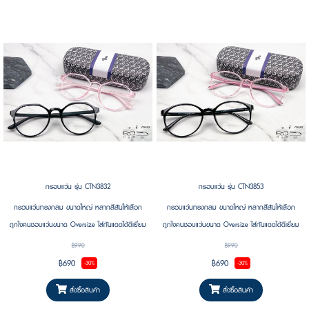
กรอบแว่น รุ่น CTN3832
กรอบแว่น รุ่น CTN3853
กรอบแว่นทรงกลม ขนาดใหญ่ หลากสีสันให้เลือก
กรอบแว่นทรงกลม ขนาดใหญ่ หลากสีสันให้เลือก
ถูกใจคนชอบแว่นขนาด Oversize ใส่กันแดดได้ดีเยี่ยม
ถูกใจคนชอบแว่นขนาด Oversize ใส่กันแดดได้ดีเยี่ยม
฿990
฿990
฿690
฿690
-30%
-30%
สั่งซื้อสินค้า
สั่งซื้อสินค้า