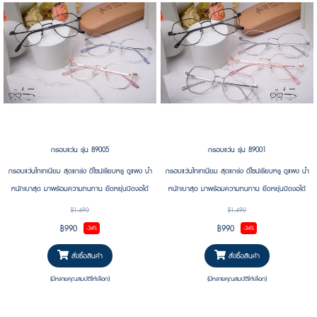
กรอบแว่น รุ่น 89005
กรอบแว่น รุ่น 89001
กรอบแว่นไทเทเนียม สุดแกร่ง ดีไซน์เรียบหรู ดูแพง น้ำ
กรอบแว่นไทเทเนียม สุดแกร่ง ดีไซน์เรียบหรู ดูแพง น้ำ
หนักเบาสุด มาพร้อมความทนทาน ยืดหยุ่นบิดงอได้
หนักเบาสุด มาพร้อมความทนทาน ยืดหยุ่นบิดงอได้
ทนแรงกดทับได้ดี #น้ำหนักเบา #กรอบบาง #ยืดหยุ่น
ทนแรงกดทับได้ดี #น้ำหนักเบา #กรอบบาง #ยืดหยุ่น
฿1,490
฿1,490
฿990
฿990
-34%
-34%
สั่งซื้อสินค้า
สั่งซื้อสินค้า
(มีหลายคุณสมบัติให้เลือก)
(มีหลายคุณสมบัติให้เลือก)