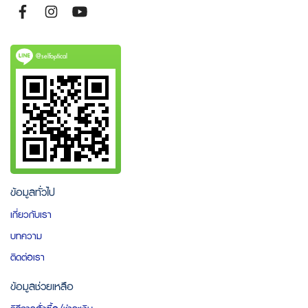
@selfoptical
ข้อมูลทั่วไป
เกี่ยวกับเรา
บทความ
ติดต่อเรา
ข้อมูลช่วยเหลือ