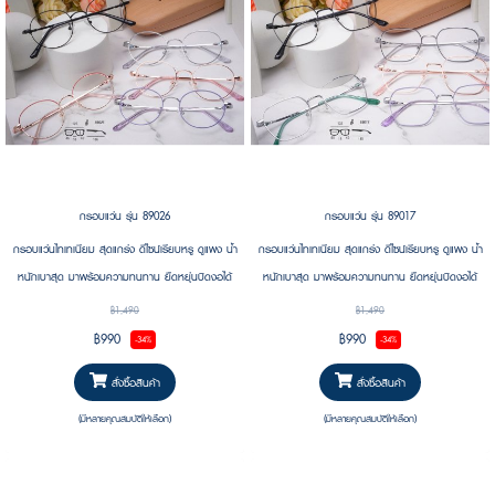
กรอบแว่น รุ่น 89026
กรอบแว่น รุ่น 89017
กรอบแว่นไทเทเนียม สุดแกร่ง ดีไซน์เรียบหรู ดูแพง น้ำ
กรอบแว่นไทเทเนียม สุดแกร่ง ดีไซน์เรียบหรู ดูแพง น้ำ
หนักเบาสุด มาพร้อมความทนทาน ยืดหยุ่นบิดงอได้
หนักเบาสุด มาพร้อมความทนทาน ยืดหยุ่นบิดงอได้
ทนแรงกดทับได้ดี #น้ำหนักเบา #กรอบบาง #ยืดหยุ่น
ทนแรงกดทับได้ดี #น้ำหนักเบา #กรอบบาง #ยืดหยุ่น
฿1,490
฿1,490
฿990
฿990
-34%
-34%
สั่งซื้อสินค้า
สั่งซื้อสินค้า
(มีหลายคุณสมบัติให้เลือก)
(มีหลายคุณสมบัติให้เลือก)