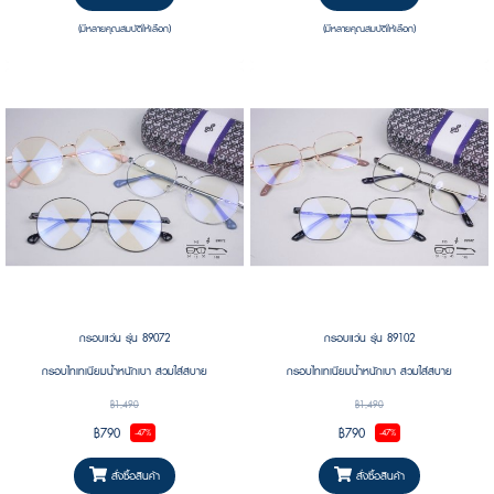
(มีหลายคุณสมบัติให้เลือก)
(มีหลายคุณสมบัติให้เลือก)
กรอบแว่น รุ่น 89072
กรอบแว่น รุ่น 89102
กรอบไทเทเนียมน้ำหนักเบา สวมใส่สบาย
กรอบไทเทเนียมน้ำหนักเบา สวมใส่สบาย
฿1,490
฿1,490
฿790
฿790
-47%
-47%
สั่งซื้อสินค้า
สั่งซื้อสินค้า