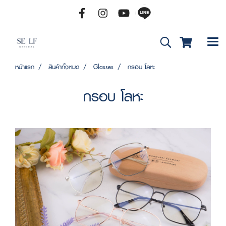
หน้าแรก
สินค้าทั้งหมด
Glasses
กรอบ โลหะ
กรอบ โลหะ