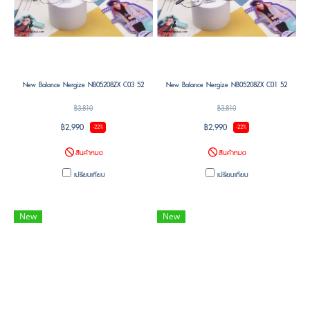
New Balance Nergize NB05208ZX C03 52
New Balance Nergize NB05208ZX C01 52
฿3,810
฿3,810
฿2,990
฿2,990
-22%
-22%
สินค้าหมด
สินค้าหมด
เปรียบเทียบ
เปรียบเทียบ
New
New