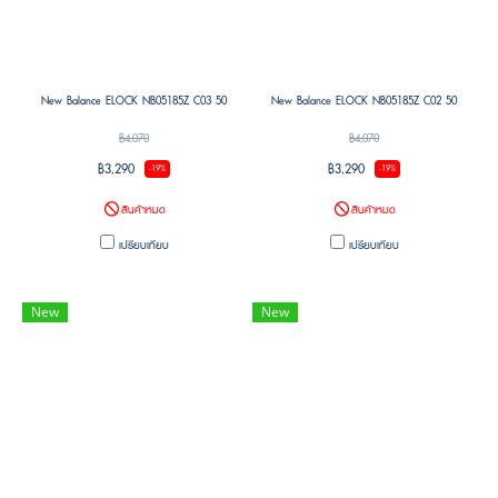
New Balance ELOCK NB05185Z C03 50
New Balance ELOCK NB05185Z C02 50
฿4,070
฿4,070
฿3,290
฿3,290
-19%
-19%
สินค้าหมด
สินค้าหมด
เปรียบเทียบ
เปรียบเทียบ
New
New